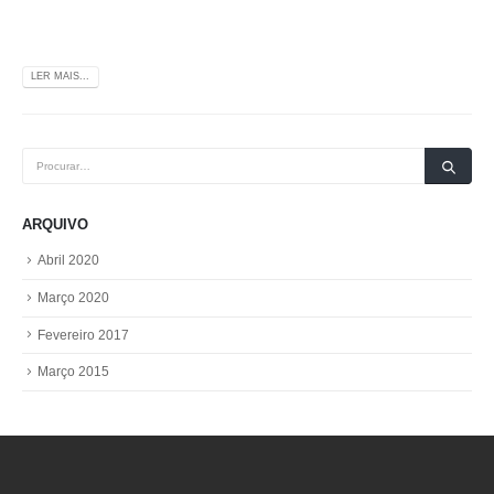
LER MAIS...
ARQUIVO
Abril 2020
Março 2020
Fevereiro 2017
Março 2015