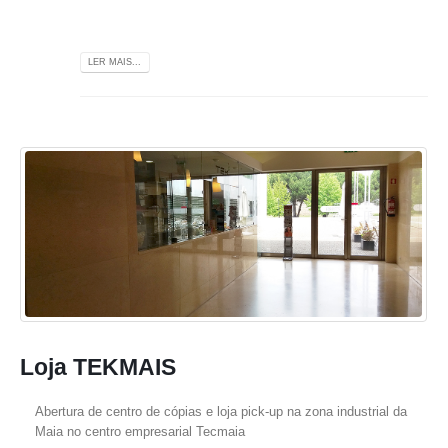
LER MAIS...
Loja TEKMAIS
Abertura de centro de cópias e loja pick-up na zona industrial da
Maia no centro empresarial Tecmaia