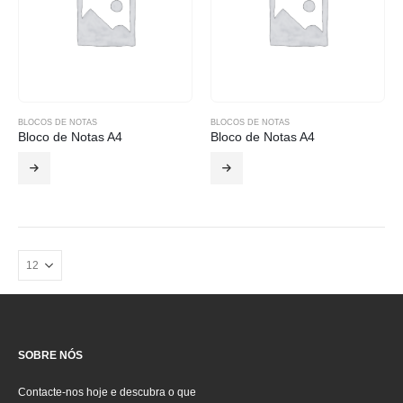
BLOCOS DE NOTAS
BLOCOS DE NOTAS
Bloco de Notas A4
Bloco de Notas A4
SOBRE NÓS
Contacte-nos hoje e descubra o que