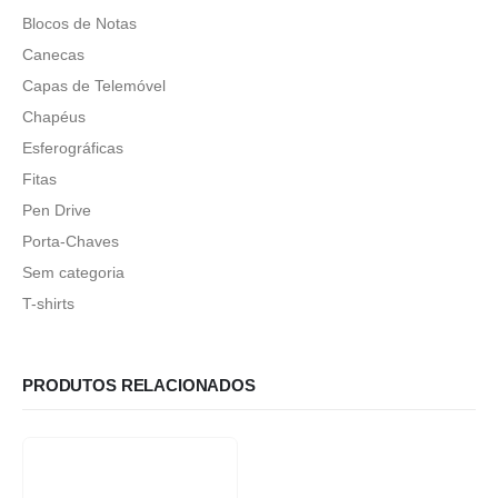
Blocos de Notas
Canecas
Capas de Telemóvel
Chapéus
Esferográficas
Fitas
Pen Drive
Porta-Chaves
Sem categoria
T-shirts
PRODUTOS RELACIONADOS