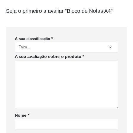
Seja o primeiro a avaliar “Bloco de Notas A4”
A sua classificação
*
A sua avaliação sobre o produto
*
Nome
*