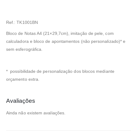
Ref.: TK1001BN
Bloco de Notas A4 (21×29,7cm), imitação de pele, com
calculadora e bloco de apontamentos (não personalizado)* e
sem esferográfica.
* possibilidade de personalização dos blocos mediante
orçamento extra.
Avaliações
Ainda não existem avaliações.