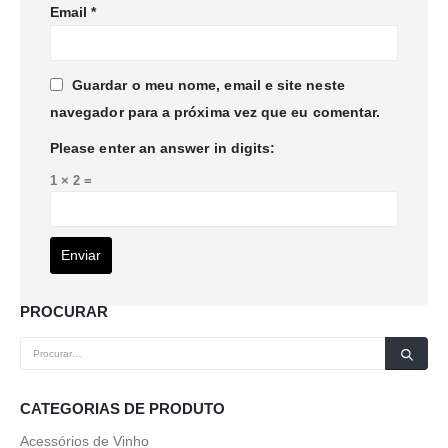
Email
*
Guardar o meu nome, email e site neste
navegador para a próxima vez que eu comentar.
Please enter an answer in digits:
1 × 2 =
PROCURAR
CATEGORIAS DE PRODUTO
Acessórios de Vinho