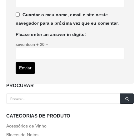
Guardar o meu nome, email e site neste
navegador para a próxima vez que eu comentar.
Please enter an answer in digits:
seventeen + 20 =
PROCURAR
CATEGORIAS DE PRODUTO
Acessórios de Vinho
Blocos de Notas