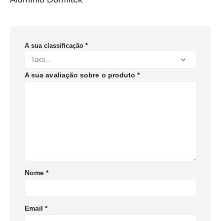
A sua classificação
*
A sua avaliação sobre o produto
*
Nome
*
Email
*