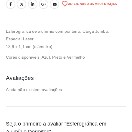
ADICIONAR AOS MEUS DESEJOS
Esferográfica de alumínio com ponteiro. Carga Jumbo.
Especial Laser.
13,9 x 1,1 cm (diâmetro)
Cores disponíveis: Azul, Preto e Vermelho
Avaliações
Ainda não existem avaliações.
Seja o primeiro a avaliar “Esferográfica em
Alumínio Dormitek”