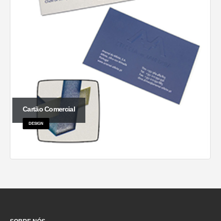
Cartão Comercial
DESIGN