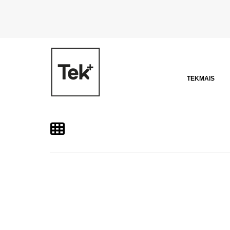
TEKMAIS