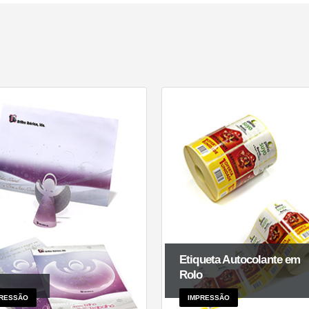
Etiqueta Autocolante em
Rolo
RESSÃO
IMPRESSÃO