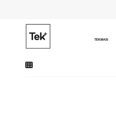
TEKMAIS